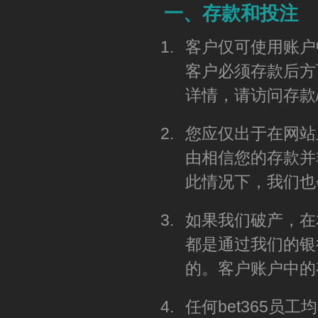
一、存款和投注
客户仅可使用账户
客户必须存款后方
详情，请访问存款
您应仅出于在网站
由相信您的存款并
此情况下，我们也
如果我们破产，在
都是通过我们的银
的。客户账户中的
任何bet365