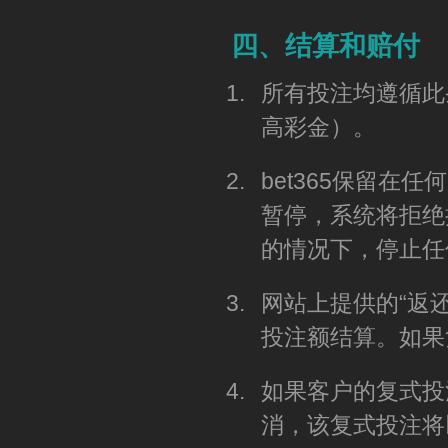
四、结算和赔付
所有投注均遵循此
高彩金）。
bet365保留在
暂停，系统将拒绝
的情况下，停止任
网站上提供的“返
投注额结算。如果
如果客户的复式投
消，该复式投注将