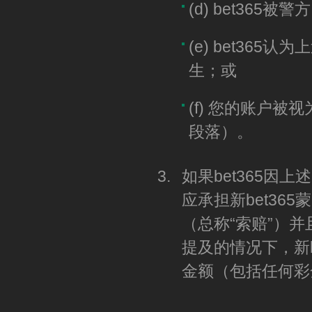
(d) bet36
(e) bet36
生；或
(f) 您的账户被
段落）。
如果bet365因
应承担新bet3
（总称“索赔”）并且
提及的情况下，新b
金额（包括任何彩