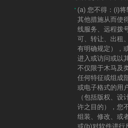
(a) 您不得：
其他措施从而使得
线服务、远程拨号
可、转让、出租
有明确规定），或
进入或访问或以其
不仅限于木马及
任何特征或组成部
或电子格式的用
（包括版权、设计与
许之目的），您不
组装、修改、或
或(b)对软件进