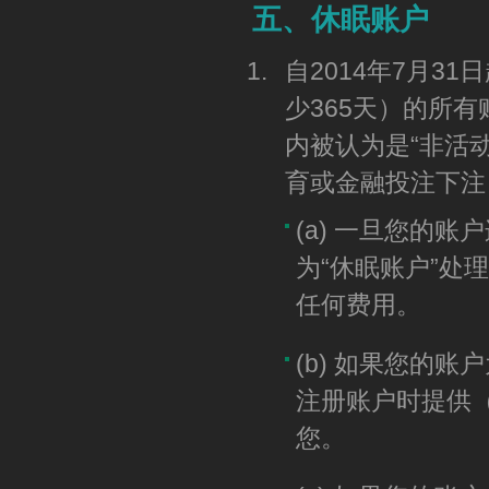
五、休眠账户
自2014年7月3
少365天）的所
内被认为是“非活动
育或金融投注下注；
(a) 一旦您的账
为“休眠账户”处
任何费用。
(b) 如果您的账
注册账户时提供
您。