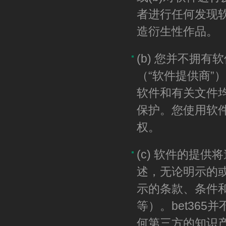
者进行任何发现
造衍生性作品。
(b) 您并不拥有
（“软件提供商”
软件和有关文件
保护。您使用软
权。
(c) 软件的提
述，无论明示的或
示的条款、条件
等）。bet365
何第三方的知识产权