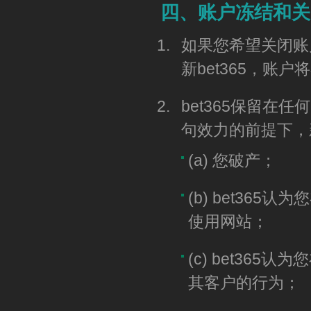
四、账户冻结和关
如果您希望关闭账
新bet365，账
bet365保留
句效力的前提下，新
(a) 您破产；
(b) bet36
使用网站；
(c) bet365
其客户的行为；