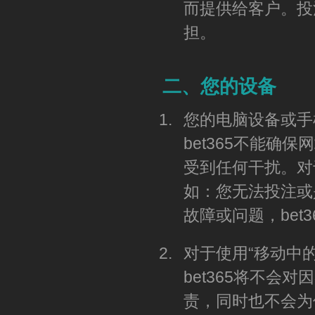
而提供给客户。投
担。
二、您的设备
您的电脑设备或手
bet365不能确
受到任何干扰。对
如：您无法投注或
故障或问题，bet
对于使用“移动中的
bet365将不
责，同时也不会为