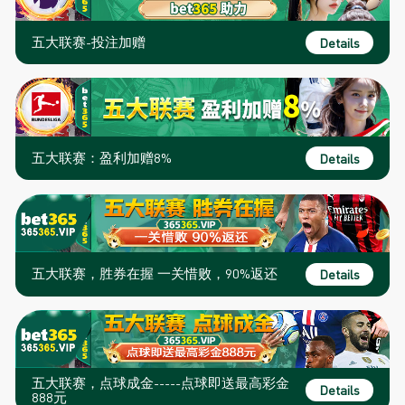
五大联赛-投注加赠
Details
五大联赛：盈利加赠8%
Details
五大联赛，胜券在握 一关惜败，90%返还
Details
五大联赛，点球成金-----点球即送最高彩金
Details
888元