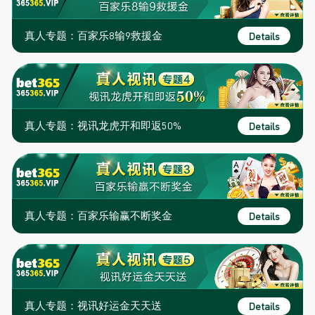
真人专题：百家乐8输9救援金
Details
真人专题：视讯龙虎开和即返50%
Details
真人专题：百家乐输赢不断奖金
Details
真人专题：视讯好运金天天送
Details