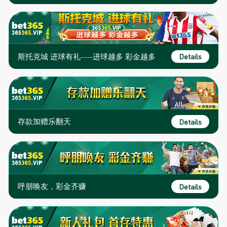
斯托克城 进球有礼----进球越多 彩金越多
Details
存款加赠乐翻天
Details
呼朋唤友，彩金齐赚
Details