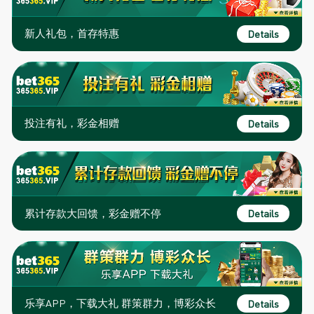
新人礼包，首存特惠
Details
投注有礼，彩金相赠
Details
累计存款大回馈，彩金赠不停
Details
乐享APP，下载大礼 群策群力，博彩众长
Details