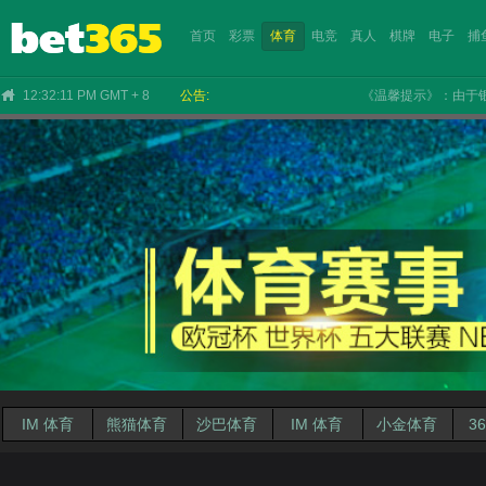
首页
彩票
体育
电竞
真人
棋牌
电子
捕
12:32:11 PM GMT + 8
公告:
《温馨提示》：由于银行卡
NEXTSPIN
EEAI
沙巴
KS
IM
双赢
IM
WAZDAN
CHOICE
ICG
乐游
IM
雷火
VR
CHOICE
BBIN
365
CR
PP
IM 体育
熊猫体育
沙巴体育
IM 体育
小金体育
3